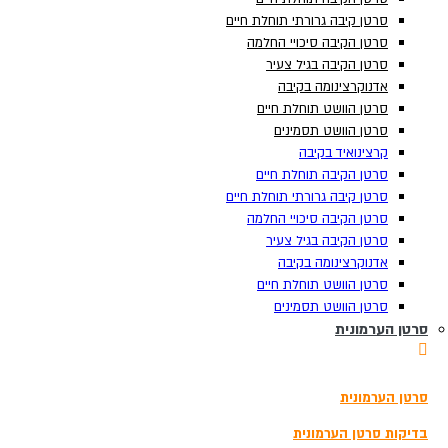
סרטן קיבה גרורתי תוחלת חיים
סרטן קיבה גרורתי תוחלת חיים
סרטן הקיבה סיכויי החלמה
סרטן הקיבה סיכויי החלמה
סרטן הקיבה בגיל צעיר
סרטן הקיבה בגיל צעיר
אדנוקרצינומה בקיבה
אדנוקרצינומה בקיבה
סרטן הוושט תוחלת חיים
סרטן הוושט תוחלת חיים
סרטן הוושט תסמינים
סרטן הוושט תסמינים
קרצינואיד בקיבה
קרצינואיד בקיבה
סרטן הקיבה תוחלת חיים
סרטן הקיבה תוחלת חיים
סרטן קיבה גרורתי תוחלת חיים
סרטן קיבה גרורתי תוחלת חיים
סרטן הקיבה סיכויי החלמה
סרטן הקיבה סיכויי החלמה
סרטן הקיבה בגיל צעיר
סרטן הקיבה בגיל צעיר
אדנוקרצינומה בקיבה
אדנוקרצינומה בקיבה
תוצאות
צפה בכל התוצאות
סרטן הוושט תוחלת חיים
סרטן הוושט תוחלת חיים
הזמנת בדיקה
סרטן הוושט תסמינים
סרטן הוושט תסמינים
סרטן הערמונית
סרטן הערמונית
3180*
סרטן הערמונית
סרטן הערמונית
בדיקת סקר לגילוי מוקדם של סרטן
בדיקות גנומיות להתאמת טיפול בסרטן
בדיקות סרטן הערמונית
בדיקות סרטן הערמונית