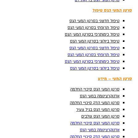
סרטן המעי הגס בדיקות דם
סרטן המעי הגס בדיקות דם
סרטן המעי הגס טיפול
סרטן המעי הגס טיפול
טיפול חדשני בסרטן המעי הגס
טיפול חדשני בסרטן המעי הגס
טיפול תרופתי בסרטן המעי הגס
טיפול תרופתי בסרטן המעי הגס
טיפול כימותרפי בסרטן המעי הגס
טיפול כימותרפי בסרטן המעי הגס
טיפול ביולוגי בסרטן המעי הגס
טיפול ביולוגי בסרטן המעי הגס
טיפול חדשני בסרטן המעי הגס
טיפול חדשני בסרטן המעי הגס
טיפול תרופתי בסרטן המעי הגס
טיפול תרופתי בסרטן המעי הגס
טיפול כימותרפי בסרטן המעי הגס
טיפול כימותרפי בסרטן המעי הגס
Search ...
טיפול ביולוגי בסרטן המעי הגס
טיפול ביולוגי בסרטן המעי הגס
סרטן המעי – מידע
סרטן המעי – מידע
סרטן המעי הגס סיכויי החלמה
סרטן המעי הגס סיכויי החלמה
אדנוקרצינומה במעי הגס
אדנוקרצינומה במעי הגס
סרטן המעי הדק סיכויי החלמה
סרטן המעי הדק סיכויי החלמה
סרטן המעי הגס בגיל צעיר
סרטן המעי הגס בגיל צעיר
סרטן המעי הגס שלבים
סרטן המעי הגס שלבים
סרטן המעי הגס סיכויי החלמה
סרטן המעי הגס סיכויי החלמה
אדנוקרצינומה במעי הגס
אדנוקרצינומה במעי הגס
סרטן המעי הדק סיכויי החלמה
סרטן המעי הדק סיכויי החלמה