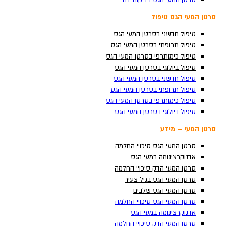
סרטן המעי הגס בדיקות דם
סרטן המעי הגס בדיקות דם
סרטן המעי הגס טיפול
סרטן המעי הגס טיפול
טיפול חדשני בסרטן המעי הגס
טיפול חדשני בסרטן המעי הגס
טיפול תרופתי בסרטן המעי הגס
טיפול תרופתי בסרטן המעי הגס
טיפול כימותרפי בסרטן המעי הגס
טיפול כימותרפי בסרטן המעי הגס
טיפול ביולוגי בסרטן המעי הגס
טיפול ביולוגי בסרטן המעי הגס
טיפול חדשני בסרטן המעי הגס
טיפול חדשני בסרטן המעי הגס
טיפול תרופתי בסרטן המעי הגס
טיפול תרופתי בסרטן המעי הגס
טיפול כימותרפי בסרטן המעי הגס
טיפול כימותרפי בסרטן המעי הגס
Search ...
טיפול ביולוגי בסרטן המעי הגס
טיפול ביולוגי בסרטן המעי הגס
סרטן המעי – מידע
סרטן המעי – מידע
סרטן המעי הגס סיכויי החלמה
סרטן המעי הגס סיכויי החלמה
אדנוקרצינומה במעי הגס
אדנוקרצינומה במעי הגס
סרטן המעי הדק סיכויי החלמה
סרטן המעי הדק סיכויי החלמה
סרטן המעי הגס בגיל צעיר
סרטן המעי הגס בגיל צעיר
סרטן המעי הגס שלבים
סרטן המעי הגס שלבים
סרטן המעי הגס סיכויי החלמה
סרטן המעי הגס סיכויי החלמה
אדנוקרצינומה במעי הגס
אדנוקרצינומה במעי הגס
סרטן המעי הדק סיכויי החלמה
סרטן המעי הדק סיכויי החלמה