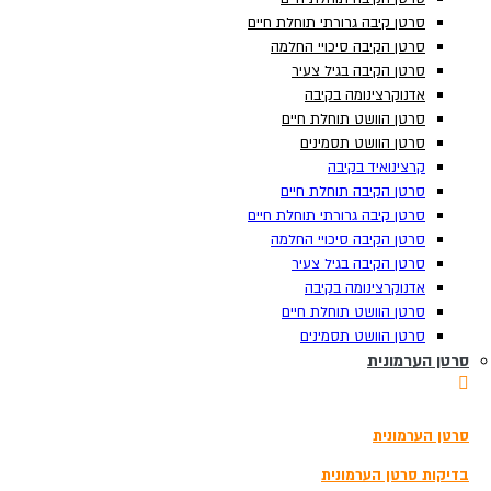
סרטן קיבה גרורתי תוחלת חיים
סרטן קיבה גרורתי תוחלת חיים
סרטן הקיבה סיכויי החלמה
סרטן הקיבה סיכויי החלמה
סרטן הקיבה בגיל צעיר
סרטן הקיבה בגיל צעיר
אדנוקרצינומה בקיבה
אדנוקרצינומה בקיבה
סרטן הוושט תוחלת חיים
סרטן הוושט תוחלת חיים
סרטן הוושט תסמינים
סרטן הוושט תסמינים
קרצינואיד בקיבה
קרצינואיד בקיבה
סרטן הקיבה תוחלת חיים
סרטן הקיבה תוחלת חיים
סרטן קיבה גרורתי תוחלת חיים
סרטן קיבה גרורתי תוחלת חיים
סרטן הקיבה סיכויי החלמה
סרטן הקיבה סיכויי החלמה
סרטן הקיבה בגיל צעיר
סרטן הקיבה בגיל צעיר
אדנוקרצינומה בקיבה
אדנוקרצינומה בקיבה
תוצאות
צפה בכל התוצאות
סרטן הוושט תוחלת חיים
סרטן הוושט תוחלת חיים
הזמנת בדיקה
סרטן הוושט תסמינים
סרטן הוושט תסמינים
סרטן הערמונית
סרטן הערמונית
3180*
סרטן הערמונית
סרטן הערמונית
בדיקת סקר לגילוי מוקדם של סרטן
בדיקות גנומיות להתאמת טיפול בסרטן
בדיקות סרטן הערמונית
בדיקות סרטן הערמונית