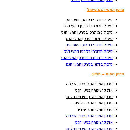
סרטן המעי הגס בדיקות דם
סרטן המעי הגס בדיקות דם
סרטן המעי הגס טיפול
סרטן המעי הגס טיפול
טיפול חדשני בסרטן המעי הגס
טיפול חדשני בסרטן המעי הגס
טיפול תרופתי בסרטן המעי הגס
טיפול תרופתי בסרטן המעי הגס
טיפול כימותרפי בסרטן המעי הגס
טיפול כימותרפי בסרטן המעי הגס
טיפול ביולוגי בסרטן המעי הגס
טיפול ביולוגי בסרטן המעי הגס
טיפול חדשני בסרטן המעי הגס
טיפול חדשני בסרטן המעי הגס
טיפול תרופתי בסרטן המעי הגס
טיפול תרופתי בסרטן המעי הגס
טיפול כימותרפי בסרטן המעי הגס
טיפול כימותרפי בסרטן המעי הגס
Search ...
טיפול ביולוגי בסרטן המעי הגס
טיפול ביולוגי בסרטן המעי הגס
סרטן המעי – מידע
סרטן המעי – מידע
סרטן המעי הגס סיכויי החלמה
סרטן המעי הגס סיכויי החלמה
אדנוקרצינומה במעי הגס
אדנוקרצינומה במעי הגס
סרטן המעי הדק סיכויי החלמה
סרטן המעי הדק סיכויי החלמה
סרטן המעי הגס בגיל צעיר
סרטן המעי הגס בגיל צעיר
סרטן המעי הגס שלבים
סרטן המעי הגס שלבים
סרטן המעי הגס סיכויי החלמה
סרטן המעי הגס סיכויי החלמה
אדנוקרצינומה במעי הגס
אדנוקרצינומה במעי הגס
סרטן המעי הדק סיכויי החלמה
סרטן המעי הדק סיכויי החלמה