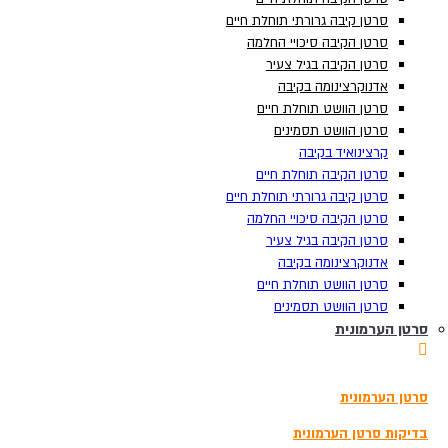
סרטן קיבה גרורתי תוחלת חיים
סרטן קיבה גרורתי תוחלת חיים
סרטן הקיבה סיכויי החלמה
סרטן הקיבה סיכויי החלמה
סרטן הקיבה בגיל צעיר
סרטן הקיבה בגיל צעיר
אדנוקרצינומה בקיבה
אדנוקרצינומה בקיבה
סרטן הוושט תוחלת חיים
סרטן הוושט תוחלת חיים
סרטן הוושט תסמינים
סרטן הוושט תסמינים
קרצינואיד בקיבה
קרצינואיד בקיבה
סרטן הקיבה תוחלת חיים
סרטן הקיבה תוחלת חיים
סרטן קיבה גרורתי תוחלת חיים
סרטן קיבה גרורתי תוחלת חיים
סרטן הקיבה סיכויי החלמה
סרטן הקיבה סיכויי החלמה
סרטן הקיבה בגיל צעיר
סרטן הקיבה בגיל צעיר
אדנוקרצינומה בקיבה
אדנוקרצינומה בקיבה
תוצאות
צפה בכל התוצאות
סרטן הוושט תוחלת חיים
סרטן הוושט תוחלת חיים
הזמנת בדיקה
סרטן הוושט תסמינים
סרטן הוושט תסמינים
סרטן הערמונית
סרטן הערמונית
3180*
סרטן הערמונית
סרטן הערמונית
בדיקת סקר לגילוי מוקדם של סרטן
בדיקות גנומיות להתאמת טיפול בסרטן
בדיקות סרטן הערמונית
בדיקות סרטן הערמונית