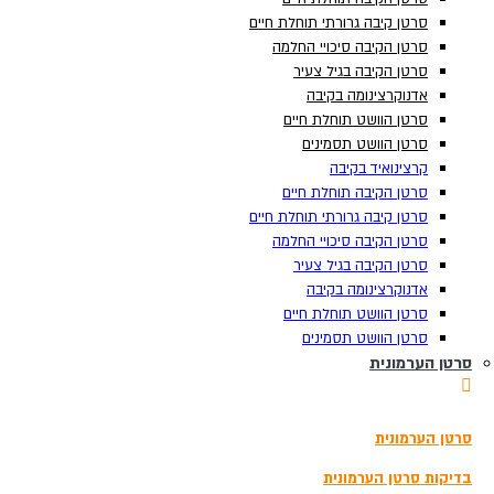
סרטן קיבה גרורתי תוחלת חיים
סרטן קיבה גרורתי תוחלת חיים
סרטן הקיבה סיכויי החלמה
סרטן הקיבה סיכויי החלמה
סרטן הקיבה בגיל צעיר
סרטן הקיבה בגיל צעיר
אדנוקרצינומה בקיבה
אדנוקרצינומה בקיבה
סרטן הוושט תוחלת חיים
סרטן הוושט תוחלת חיים
סרטן הוושט תסמינים
סרטן הוושט תסמינים
קרצינואיד בקיבה
קרצינואיד בקיבה
סרטן הקיבה תוחלת חיים
סרטן הקיבה תוחלת חיים
סרטן קיבה גרורתי תוחלת חיים
סרטן קיבה גרורתי תוחלת חיים
סרטן הקיבה סיכויי החלמה
סרטן הקיבה סיכויי החלמה
סרטן הקיבה בגיל צעיר
סרטן הקיבה בגיל צעיר
אדנוקרצינומה בקיבה
אדנוקרצינומה בקיבה
תוצאות
צפה בכל התוצאות
סרטן הוושט תוחלת חיים
סרטן הוושט תוחלת חיים
הזמנת בדיקה
סרטן הוושט תסמינים
סרטן הוושט תסמינים
סרטן הערמונית
סרטן הערמונית
3180*
סרטן הערמונית
סרטן הערמונית
בדיקת סקר לגילוי מוקדם של סרטן
בדיקות גנומיות להתאמת טיפול בסרטן
בדיקות סרטן הערמונית
בדיקות סרטן הערמונית