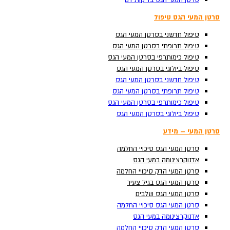
סרטן המעי הגס בדיקות דם
סרטן המעי הגס בדיקות דם
סרטן המעי הגס טיפול
סרטן המעי הגס טיפול
טיפול חדשני בסרטן המעי הגס
טיפול חדשני בסרטן המעי הגס
טיפול תרופתי בסרטן המעי הגס
טיפול תרופתי בסרטן המעי הגס
טיפול כימותרפי בסרטן המעי הגס
טיפול כימותרפי בסרטן המעי הגס
טיפול ביולוגי בסרטן המעי הגס
טיפול ביולוגי בסרטן המעי הגס
טיפול חדשני בסרטן המעי הגס
טיפול חדשני בסרטן המעי הגס
טיפול תרופתי בסרטן המעי הגס
טיפול תרופתי בסרטן המעי הגס
טיפול כימותרפי בסרטן המעי הגס
טיפול כימותרפי בסרטן המעי הגס
Search ...
טיפול ביולוגי בסרטן המעי הגס
טיפול ביולוגי בסרטן המעי הגס
סרטן המעי – מידע
סרטן המעי – מידע
סרטן המעי הגס סיכויי החלמה
סרטן המעי הגס סיכויי החלמה
אדנוקרצינומה במעי הגס
אדנוקרצינומה במעי הגס
סרטן המעי הדק סיכויי החלמה
סרטן המעי הדק סיכויי החלמה
סרטן המעי הגס בגיל צעיר
סרטן המעי הגס בגיל צעיר
סרטן המעי הגס שלבים
סרטן המעי הגס שלבים
סרטן המעי הגס סיכויי החלמה
סרטן המעי הגס סיכויי החלמה
אדנוקרצינומה במעי הגס
אדנוקרצינומה במעי הגס
סרטן המעי הדק סיכויי החלמה
סרטן המעי הדק סיכויי החלמה