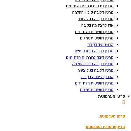
סרטן קיבה גרורתי תוחלת חיים
סרטן קיבה גרורתי תוחלת חיים
סרטן הקיבה סיכויי החלמה
סרטן הקיבה סיכויי החלמה
סרטן הקיבה בגיל צעיר
סרטן הקיבה בגיל צעיר
אדנוקרצינומה בקיבה
אדנוקרצינומה בקיבה
סרטן הוושט תוחלת חיים
סרטן הוושט תוחלת חיים
סרטן הוושט תסמינים
סרטן הוושט תסמינים
קרצינואיד בקיבה
קרצינואיד בקיבה
סרטן הקיבה תוחלת חיים
סרטן הקיבה תוחלת חיים
סרטן קיבה גרורתי תוחלת חיים
סרטן קיבה גרורתי תוחלת חיים
סרטן הקיבה סיכויי החלמה
סרטן הקיבה סיכויי החלמה
סרטן הקיבה בגיל צעיר
סרטן הקיבה בגיל צעיר
אדנוקרצינומה בקיבה
אדנוקרצינומה בקיבה
תוצאות
צפה בכל התוצאות
סרטן הוושט תוחלת חיים
סרטן הוושט תוחלת חיים
הזמנת בדיקה
סרטן הוושט תסמינים
סרטן הוושט תסמינים
סרטן הערמונית
סרטן הערמונית
3180*
סרטן הערמונית
סרטן הערמונית
בדיקת סקר לגילוי מוקדם של סרטן
בדיקות גנומיות להתאמת טיפול בסרטן
בדיקות סרטן הערמונית
בדיקות סרטן הערמונית