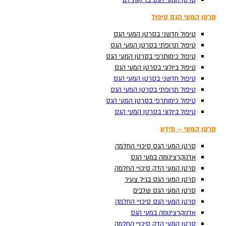
סרטן המעי הגס בדיקות דם
סרטן המעי הגס בדיקות דם
סרטן המעי הגס טיפול
סרטן המעי הגס טיפול
טיפול חדשני בסרטן המעי הגס
טיפול חדשני בסרטן המעי הגס
טיפול תרופתי בסרטן המעי הגס
טיפול תרופתי בסרטן המעי הגס
טיפול כימותרפי בסרטן המעי הגס
טיפול כימותרפי בסרטן המעי הגס
טיפול ביולוגי בסרטן המעי הגס
טיפול ביולוגי בסרטן המעי הגס
טיפול חדשני בסרטן המעי הגס
טיפול חדשני בסרטן המעי הגס
טיפול תרופתי בסרטן המעי הגס
טיפול תרופתי בסרטן המעי הגס
טיפול כימותרפי בסרטן המעי הגס
טיפול כימותרפי בסרטן המעי הגס
Search ...
טיפול ביולוגי בסרטן המעי הגס
טיפול ביולוגי בסרטן המעי הגס
סרטן המעי – מידע
סרטן המעי – מידע
סרטן המעי הגס סיכויי החלמה
סרטן המעי הגס סיכויי החלמה
אדנוקרצינומה במעי הגס
אדנוקרצינומה במעי הגס
סרטן המעי הדק סיכויי החלמה
סרטן המעי הדק סיכויי החלמה
סרטן המעי הגס בגיל צעיר
סרטן המעי הגס בגיל צעיר
סרטן המעי הגס שלבים
סרטן המעי הגס שלבים
סרטן המעי הגס סיכויי החלמה
סרטן המעי הגס סיכויי החלמה
אדנוקרצינומה במעי הגס
אדנוקרצינומה במעי הגס
סרטן המעי הדק סיכויי החלמה
סרטן המעי הדק סיכויי החלמה