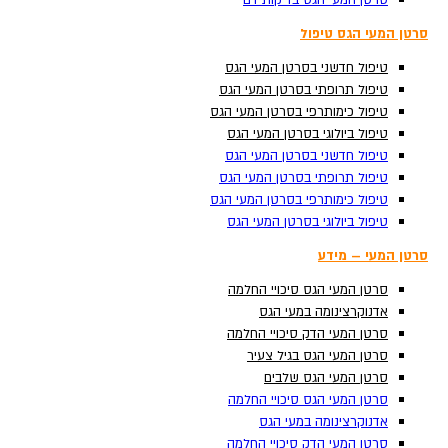
סרטן המעי הגס בדיקות דם
סרטן המעי הגס בדיקות דם
סרטן המעי הגס טיפול
סרטן המעי הגס טיפול
טיפול חדשני בסרטן המעי הגס
טיפול חדשני בסרטן המעי הגס
טיפול תרופתי בסרטן המעי הגס
טיפול תרופתי בסרטן המעי הגס
טיפול כימותרפי בסרטן המעי הגס
טיפול כימותרפי בסרטן המעי הגס
טיפול ביולוגי בסרטן המעי הגס
טיפול ביולוגי בסרטן המעי הגס
טיפול חדשני בסרטן המעי הגס
טיפול חדשני בסרטן המעי הגס
טיפול תרופתי בסרטן המעי הגס
טיפול תרופתי בסרטן המעי הגס
טיפול כימותרפי בסרטן המעי הגס
טיפול כימותרפי בסרטן המעי הגס
Search ...
טיפול ביולוגי בסרטן המעי הגס
טיפול ביולוגי בסרטן המעי הגס
סרטן המעי – מידע
סרטן המעי – מידע
סרטן המעי הגס סיכויי החלמה
סרטן המעי הגס סיכויי החלמה
אדנוקרצינומה במעי הגס
אדנוקרצינומה במעי הגס
סרטן המעי הדק סיכויי החלמה
סרטן המעי הדק סיכויי החלמה
סרטן המעי הגס בגיל צעיר
סרטן המעי הגס בגיל צעיר
סרטן המעי הגס שלבים
סרטן המעי הגס שלבים
סרטן המעי הגס סיכויי החלמה
סרטן המעי הגס סיכויי החלמה
אדנוקרצינומה במעי הגס
אדנוקרצינומה במעי הגס
סרטן המעי הדק סיכויי החלמה
סרטן המעי הדק סיכויי החלמה