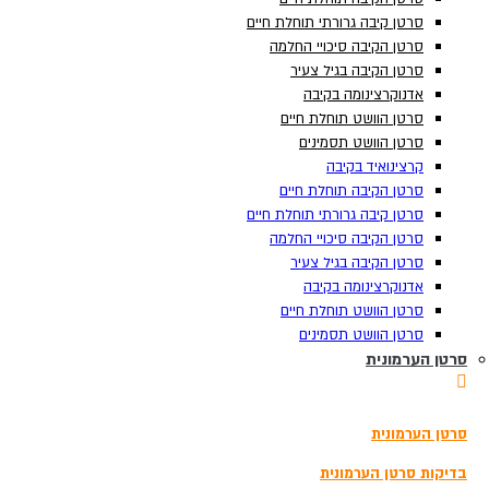
סרטן קיבה גרורתי תוחלת חיים
סרטן קיבה גרורתי תוחלת חיים
סרטן הקיבה סיכויי החלמה
סרטן הקיבה סיכויי החלמה
סרטן הקיבה בגיל צעיר
סרטן הקיבה בגיל צעיר
אדנוקרצינומה בקיבה
אדנוקרצינומה בקיבה
סרטן הוושט תוחלת חיים
סרטן הוושט תוחלת חיים
סרטן הוושט תסמינים
סרטן הוושט תסמינים
קרצינואיד בקיבה
קרצינואיד בקיבה
סרטן הקיבה תוחלת חיים
סרטן הקיבה תוחלת חיים
סרטן קיבה גרורתי תוחלת חיים
סרטן קיבה גרורתי תוחלת חיים
סרטן הקיבה סיכויי החלמה
סרטן הקיבה סיכויי החלמה
סרטן הקיבה בגיל צעיר
סרטן הקיבה בגיל צעיר
אדנוקרצינומה בקיבה
אדנוקרצינומה בקיבה
תוצאות
צפה בכל התוצאות
סרטן הוושט תוחלת חיים
סרטן הוושט תוחלת חיים
הזמנת בדיקה
סרטן הוושט תסמינים
סרטן הוושט תסמינים
סרטן הערמונית
סרטן הערמונית
3180*
סרטן הערמונית
סרטן הערמונית
בדיקת סקר לגילוי מוקדם של סרטן
בדיקות גנומיות להתאמת טיפול בסרטן
בדיקות סרטן הערמונית
בדיקות סרטן הערמונית