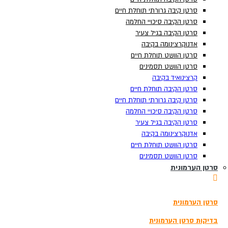
סרטן קיבה גרורתי תוחלת חיים
סרטן קיבה גרורתי תוחלת חיים
סרטן הקיבה סיכויי החלמה
סרטן הקיבה סיכויי החלמה
סרטן הקיבה בגיל צעיר
סרטן הקיבה בגיל צעיר
אדנוקרצינומה בקיבה
אדנוקרצינומה בקיבה
סרטן הוושט תוחלת חיים
סרטן הוושט תוחלת חיים
סרטן הוושט תסמינים
סרטן הוושט תסמינים
קרצינואיד בקיבה
קרצינואיד בקיבה
סרטן הקיבה תוחלת חיים
סרטן הקיבה תוחלת חיים
סרטן קיבה גרורתי תוחלת חיים
סרטן קיבה גרורתי תוחלת חיים
סרטן הקיבה סיכויי החלמה
סרטן הקיבה סיכויי החלמה
סרטן הקיבה בגיל צעיר
סרטן הקיבה בגיל צעיר
אדנוקרצינומה בקיבה
אדנוקרצינומה בקיבה
תוצאות
צפה בכל התוצאות
סרטן הוושט תוחלת חיים
סרטן הוושט תוחלת חיים
הזמנת בדיקה
סרטן הוושט תסמינים
סרטן הוושט תסמינים
סרטן הערמונית
סרטן הערמונית
3180*
סרטן הערמונית
סרטן הערמונית
בדיקת סקר לגילוי מוקדם של סרטן
בדיקות גנומיות להתאמת טיפול בסרטן
בדיקות סרטן הערמונית
בדיקות סרטן הערמונית