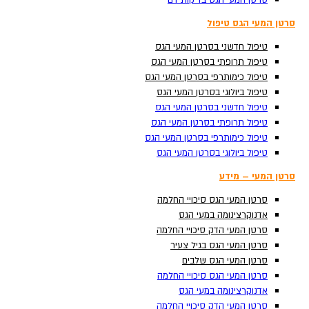
סרטן המעי הגס בדיקות דם
סרטן המעי הגס בדיקות דם
סרטן המעי הגס טיפול
סרטן המעי הגס טיפול
טיפול חדשני בסרטן המעי הגס
טיפול חדשני בסרטן המעי הגס
טיפול תרופתי בסרטן המעי הגס
טיפול תרופתי בסרטן המעי הגס
טיפול כימותרפי בסרטן המעי הגס
טיפול כימותרפי בסרטן המעי הגס
טיפול ביולוגי בסרטן המעי הגס
טיפול ביולוגי בסרטן המעי הגס
טיפול חדשני בסרטן המעי הגס
טיפול חדשני בסרטן המעי הגס
טיפול תרופתי בסרטן המעי הגס
טיפול תרופתי בסרטן המעי הגס
טיפול כימותרפי בסרטן המעי הגס
טיפול כימותרפי בסרטן המעי הגס
Search ...
טיפול ביולוגי בסרטן המעי הגס
טיפול ביולוגי בסרטן המעי הגס
סרטן המעי – מידע
סרטן המעי – מידע
סרטן המעי הגס סיכויי החלמה
סרטן המעי הגס סיכויי החלמה
אדנוקרצינומה במעי הגס
אדנוקרצינומה במעי הגס
סרטן המעי הדק סיכויי החלמה
סרטן המעי הדק סיכויי החלמה
סרטן המעי הגס בגיל צעיר
סרטן המעי הגס בגיל צעיר
סרטן המעי הגס שלבים
סרטן המעי הגס שלבים
סרטן המעי הגס סיכויי החלמה
סרטן המעי הגס סיכויי החלמה
אדנוקרצינומה במעי הגס
אדנוקרצינומה במעי הגס
סרטן המעי הדק סיכויי החלמה
סרטן המעי הדק סיכויי החלמה