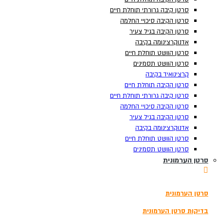
סרטן קיבה גרורתי תוחלת חיים
סרטן קיבה גרורתי תוחלת חיים
סרטן הקיבה סיכויי החלמה
סרטן הקיבה סיכויי החלמה
סרטן הקיבה בגיל צעיר
סרטן הקיבה בגיל צעיר
אדנוקרצינומה בקיבה
אדנוקרצינומה בקיבה
סרטן הוושט תוחלת חיים
סרטן הוושט תוחלת חיים
סרטן הוושט תסמינים
סרטן הוושט תסמינים
קרצינואיד בקיבה
קרצינואיד בקיבה
סרטן הקיבה תוחלת חיים
סרטן הקיבה תוחלת חיים
סרטן קיבה גרורתי תוחלת חיים
סרטן קיבה גרורתי תוחלת חיים
סרטן הקיבה סיכויי החלמה
סרטן הקיבה סיכויי החלמה
סרטן הקיבה בגיל צעיר
סרטן הקיבה בגיל צעיר
אדנוקרצינומה בקיבה
אדנוקרצינומה בקיבה
תוצאות
צפה בכל התוצאות
סרטן הוושט תוחלת חיים
סרטן הוושט תוחלת חיים
הזמנת בדיקה
סרטן הוושט תסמינים
סרטן הוושט תסמינים
סרטן הערמונית
סרטן הערמונית
3180*
סרטן הערמונית
סרטן הערמונית
בדיקת סקר לגילוי מוקדם של סרטן
בדיקות גנומיות להתאמת טיפול בסרטן
בדיקות סרטן הערמונית
בדיקות סרטן הערמונית