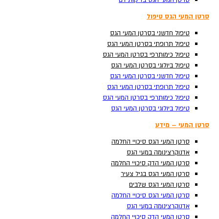
סרטן המעי הגס בדיקות דם
סרטן המעי הגס בדיקות דם
סרטן המעי הגס טיפול
סרטן המעי הגס טיפול
טיפול חדשני בסרטן המעי הגס
טיפול חדשני בסרטן המעי הגס
טיפול תרופתי בסרטן המעי הגס
טיפול תרופתי בסרטן המעי הגס
טיפול כימותרפי בסרטן המעי הגס
טיפול כימותרפי בסרטן המעי הגס
טיפול ביולוגי בסרטן המעי הגס
טיפול ביולוגי בסרטן המעי הגס
טיפול חדשני בסרטן המעי הגס
טיפול חדשני בסרטן המעי הגס
טיפול תרופתי בסרטן המעי הגס
טיפול תרופתי בסרטן המעי הגס
טיפול כימותרפי בסרטן המעי הגס
טיפול כימותרפי בסרטן המעי הגס
Search ...
טיפול ביולוגי בסרטן המעי הגס
טיפול ביולוגי בסרטן המעי הגס
סרטן המעי – מידע
סרטן המעי – מידע
סרטן המעי הגס סיכויי החלמה
סרטן המעי הגס סיכויי החלמה
אדנוקרצינומה במעי הגס
אדנוקרצינומה במעי הגס
סרטן המעי הדק סיכויי החלמה
סרטן המעי הדק סיכויי החלמה
סרטן המעי הגס בגיל צעיר
סרטן המעי הגס בגיל צעיר
סרטן המעי הגס שלבים
סרטן המעי הגס שלבים
סרטן המעי הגס סיכויי החלמה
סרטן המעי הגס סיכויי החלמה
אדנוקרצינומה במעי הגס
אדנוקרצינומה במעי הגס
סרטן המעי הדק סיכויי החלמה
סרטן המעי הדק סיכויי החלמה